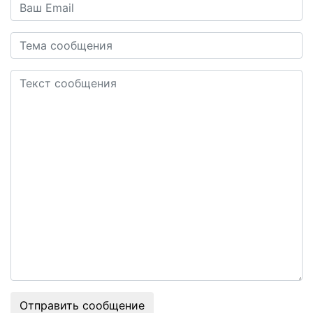
Отправить сообщение