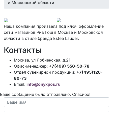
и Московской области
Наша компания произвела под ключ оформление
сети магазинов Рив Гош в Москве и Московской
области в стиле бренда Estee Lauder.
Контакты
Москва, ул Лобненская, д.21
Офис-менеджер:
+7(499) 550-50-78
Отдел сувенирной продукции:
+7(495)120-
80-73
Email:
info@onyxpos.ru
Ваше сообщение было отправлено. Спасибо!