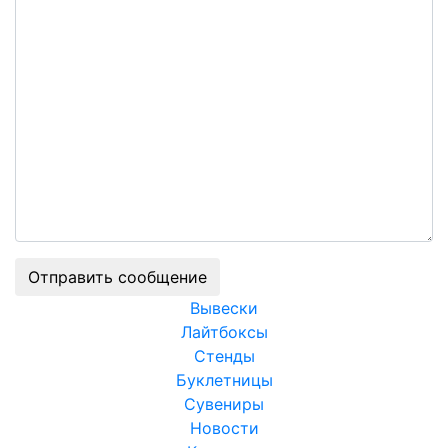
Отправить сообщение
Вывески
Лайтбоксы
Стенды
Буклетницы
Сувениры
Новости