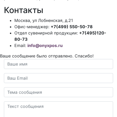
Контакты
Москва, ул Лобненская, д.21
Офис-менеджер:
+7(499) 550-50-78
Отдел сувенирной продукции:
+7(495)120-
80-73
Email:
info@onyxpos.ru
Ваше сообщение было отправлено. Спасибо!