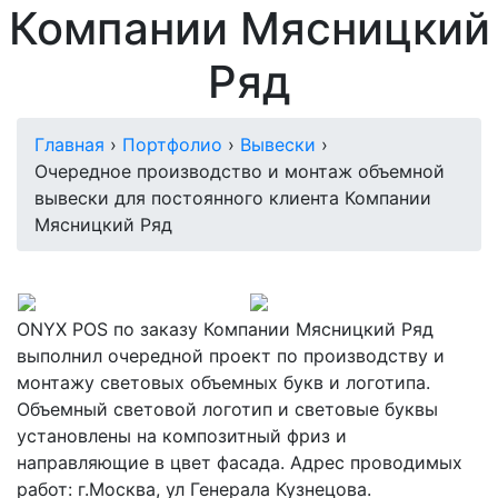
Компании Мясницкий
Ряд
Главная
›
Портфолио
›
Вывески
›
Очередное производство и монтаж объемной
вывески для постоянного клиента Компании
Мясницкий Ряд
ONYX POS по заказу Компании Мясницкий Ряд
выполнил очередной проект по производству и
монтажу световых объемных букв и логотипа.
Объемный световой логотип и световые буквы
установлены на композитный фриз и
направляющие в цвет фасада. Адрес проводимых
работ: г.Москва, ул Генерала Кузнецова.