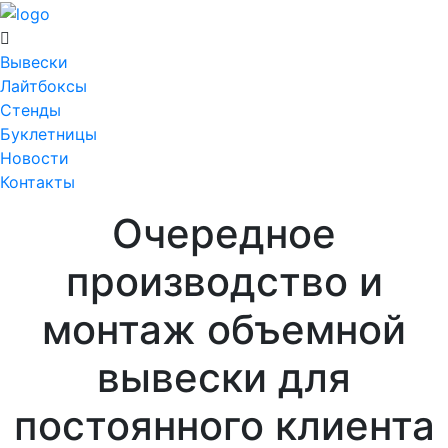
Вывески
Лайтбоксы
Стенды
Буклетницы
Новости
Контакты
Очередное
производство и
монтаж объемной
вывески для
постоянного клиента